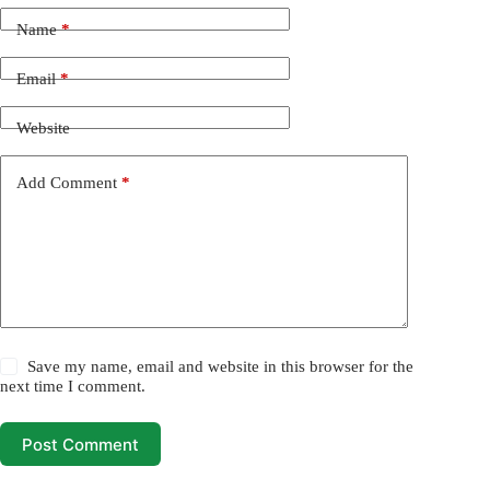
Name
*
Email
*
Website
Add Comment
*
Save my name, email and website in this browser for the
next time I comment.
Post Comment