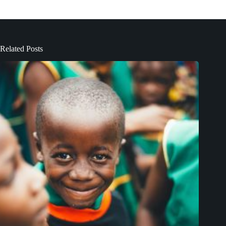
Related Posts