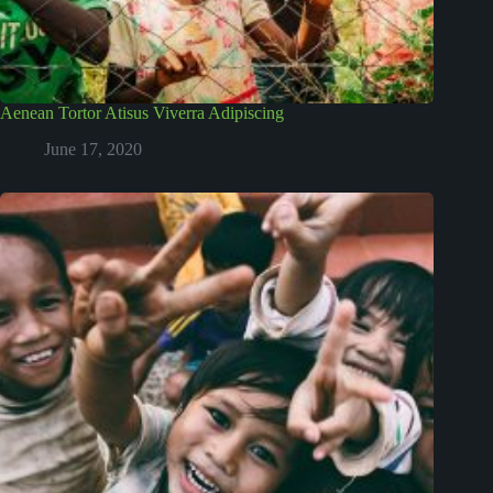
Aenean Tortor Atisus Viverra Adipiscing
June 17, 2020